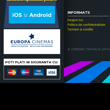
INFORMATII
Despre noi
Politica de confidentialitate
Termeni si conditii
© CINEMA TRIVALE 2014. 
POTI PLATI IN SIGURANTA CU: