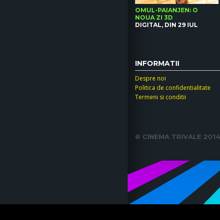
OMUL-PAIANJEN: O
NOUA ZI 3D
DIGITAL, DIN 29 IUL
INFORMATII
Despre noi
Politica de confidentialitate
Termeni si conditii
© CINEMA TRIVALE 2014. 