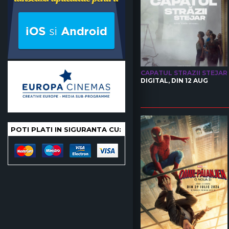
CAPATUL STRAZII STEJAR
DIGITAL, DIN 12 AUG
POTI PLATI IN SIGURANTA CU: